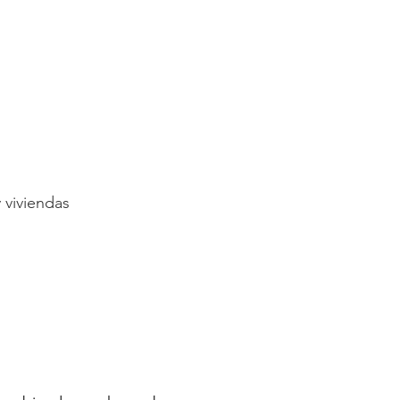
y viviendas