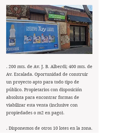
. 200 mts. de Av. J. B. Alberdi; 400 mts. de
Av. Escalada. Oportunidad de construir
un proyecto apto para todo tipo de
público. Propietarios con disposición
absoluta para encontrar formas de
viabilizar esta venta (inclusive con
propiedades o m2 en pago).
. Disponemos de otros 10 lotes en la zona.