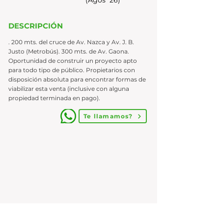
(Agos´26)
DESCRIPCIÓN
. 200 mts. del cruce de Av. Nazca y Av. J. B.
Justo (Metrobús). 300 mts. de Av. Gaona.
Oportunidad de construir un proyecto apto
para todo tipo de público. Propietarios con
disposición absoluta para encontrar formas de
viabilizar esta venta (inclusive con alguna
propiedad terminada en pago).
Te llamamos?