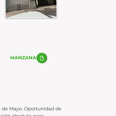
MANZANA
Av. de Mayo. Oportunidad de